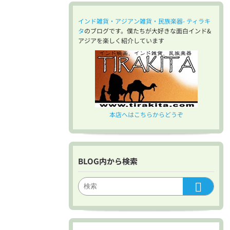
インド雑貨・アジアン雑貨・民族楽器- ティラキ
タ
のブログです。僕たちが大好きな面白インド&
アジアを楽しく紹介しています
本店へはこちらからどうぞ
BLOG内から検索