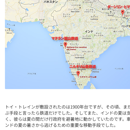
トイ・トレインが敷設されたのは1900年台ですが、その頃、
ぶ手段と言ったら鉄道だけでした。そしてまた、インドの夏は
く、彼らは夏の間だけ行政府を避暑地に動かしていたのです。
ンドの夏の暑さから逃げるための重要な移動手段でした。