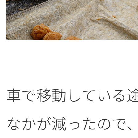
車で移動している
なかが減ったので