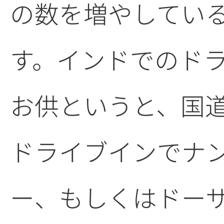
の数を増やしてい
す。インドでのド
お供というと、国
ドライブインでナ
ー、もしくはドー