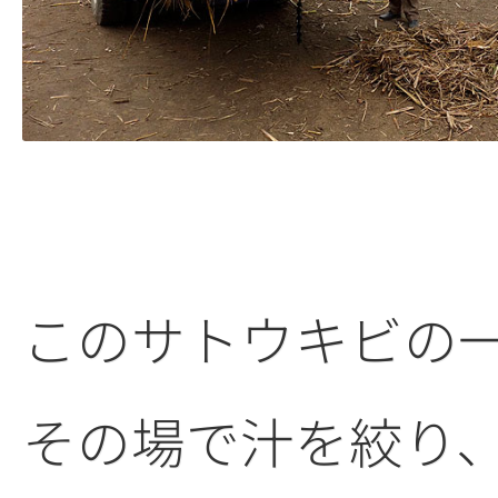
このサトウキビの
その場で汁を絞り