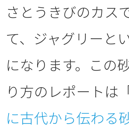
さとうきびのカス
て、ジャグリーと
になります。この
り方のレポートは
に古代から伝わる