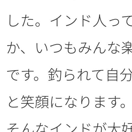
した。インド人っ
か、いつもみんな
です。釣られて自
と笑顔になります
そんなインドが大