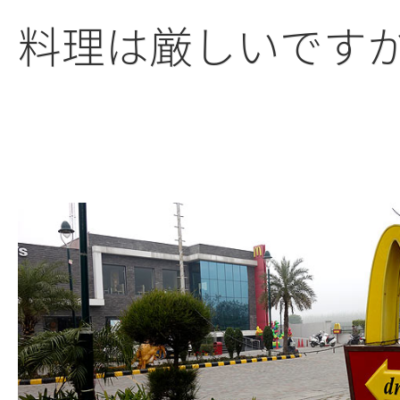
料理は厳しいです