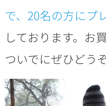
で、20名の方にプ
しております。お
ついでにぜひどう