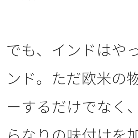
でも、インドはや
ンド。ただ欧米の
ーするだけでなく
らなりの味付けを