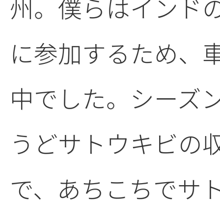
州。僕らはインド
に参加するため、
中でした。シーズ
うどサトウキビの
で、あちこちでサ