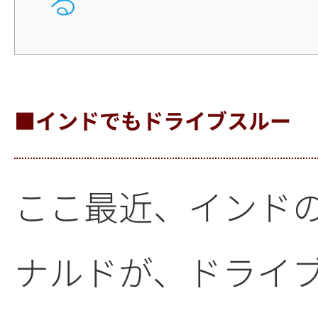
■インドでもドライブスルー
ここ最近、インド
ナルドが、ドライ