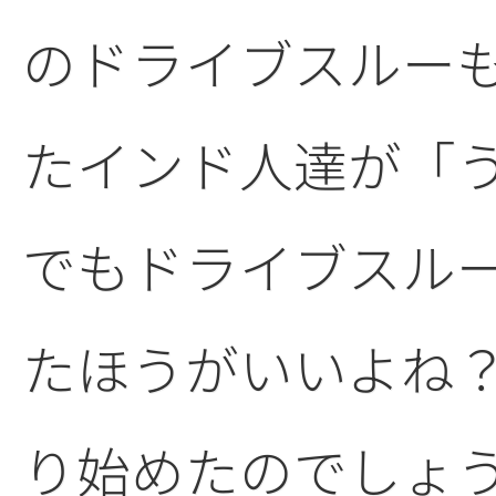
のドライブスルー
たインド人達が「
でもドライブスル
たほうがいいよね
り始めたのでしょ