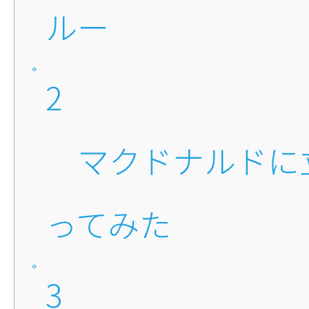
ルー
2
■マクドナルドに立ち寄
ってみた
3