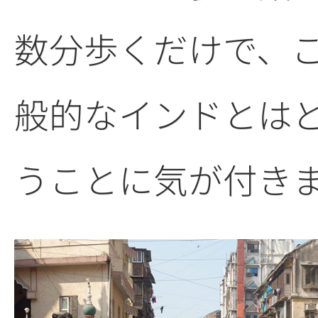
数分歩くだけで、
般的なインドとは
うことに気が付き