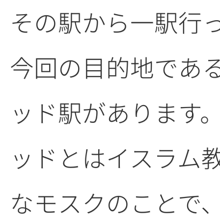
その駅から一駅行
今回の目的地であ
ッド駅があります
ッドとはイスラム
なモスクのことで