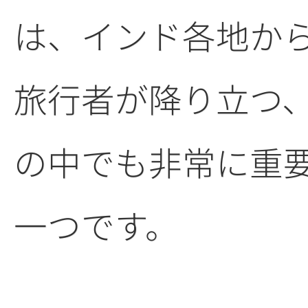
は、インド各地か
旅行者が降り立つ
の中でも非常に重
一つです。