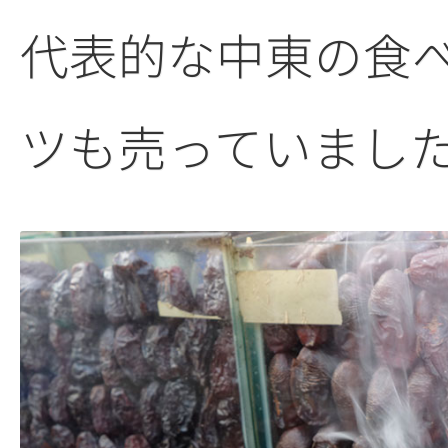
代表的な中東の食
ツも売っていまし