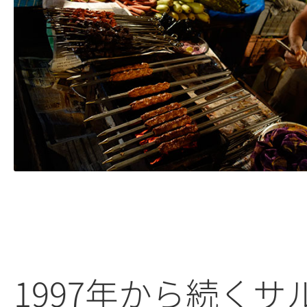
1997年から続くサ