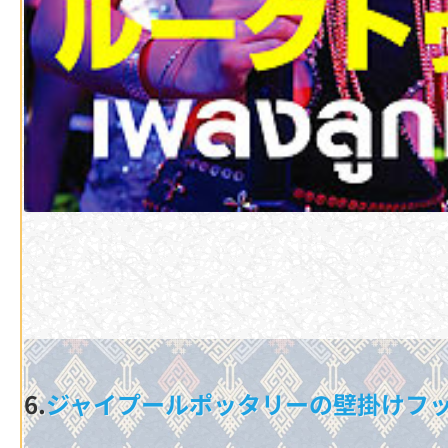
6.
ジャイプールポッタリーの壁掛けフ