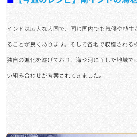
インドは広大な大国で、同じ国内でも気候や植生
ることが良くあります。そして各地で収穫される
独自の進化を遂げており、海や河に面した地域で
い組み合わせが考案されてきました。