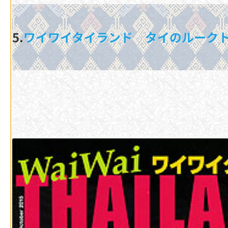
5.
ワイワイタイランド タイのルーク