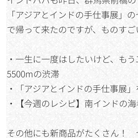
「アジアとインドの手仕事展」の
で帰って来たのですが、ものすご
・一生に一度はしたいけど、もう二
5500mの渋滞
・「アジアとインドの手仕事展」
・【今週のレシピ】南インドの海
その他にも新商品がたくさん！ 