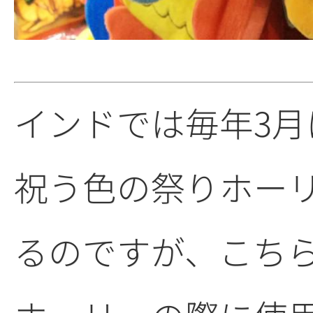
インドでは毎年3月
祝う色の祭りホー
るのですが、こち