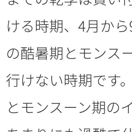
ける時期、4月から
の酷暑期とモンス
行けない時期です
とモンスーン期の