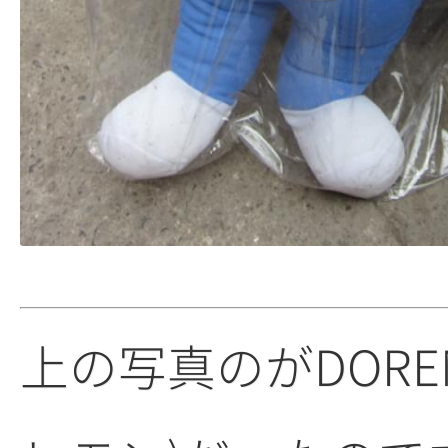
上の写真のがDORE