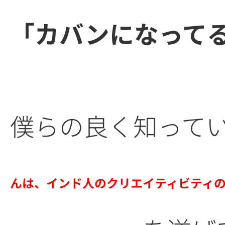
「カバンになって
僕らの良く知って
んは、インド人のクリエイティビティ