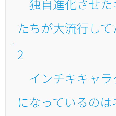
■独自進化させたキャラ
たちが大流行して
2
■インチキキャラクター
になっているのは