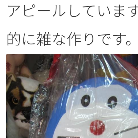
アピールしていま
的に雑な作りです