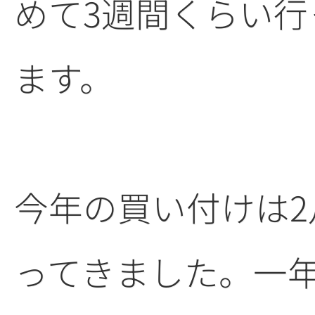
めて3週間くらい行
ます。
今年の買い付けは2
ってきました。一