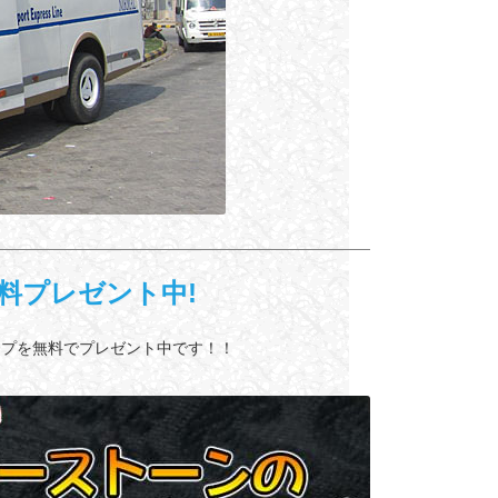
料プレゼント中!
ップを無料でプレゼント中です！！