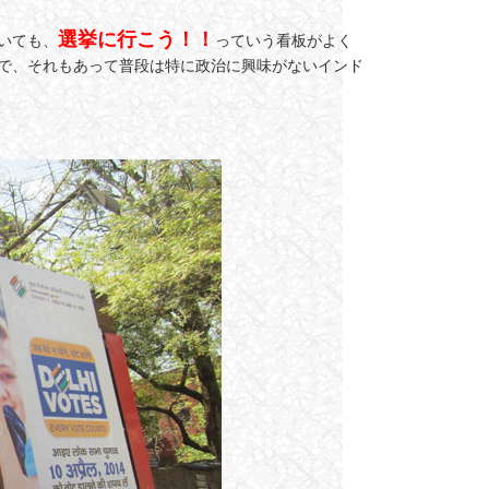
選挙に行こう！！
いても、
っていう看板がよく
で、それもあって普段は特に政治に興味がないインド