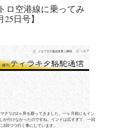
トロ空港線に乗ってみ
25日号】
てマナリの2ヶ所を廻ってきました。一ヶ月前にもイン
しか行けなかったのですね。インドは広すぎて、一回
に2回づつ行く事にしています。