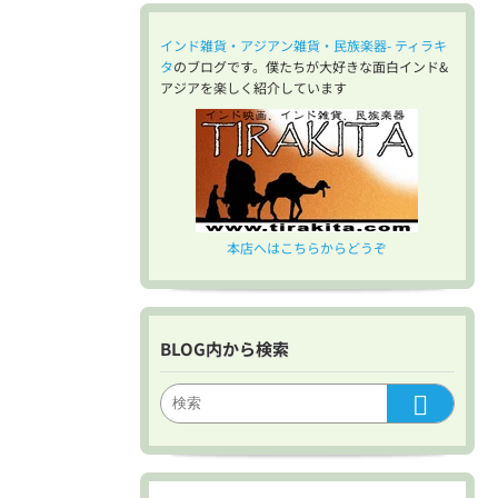
インド雑貨・アジアン雑貨・民族楽器- ティラキ
タ
のブログです。僕たちが大好きな面白インド&
アジアを楽しく紹介しています
本店へはこちらからどうぞ
BLOG内から検索