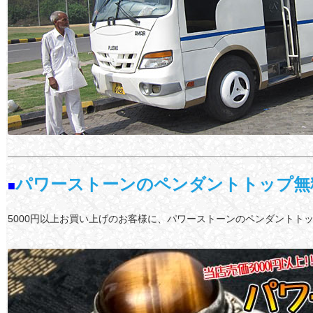
パワーストーンのペンダントトップ無
■
5000円以上お買い上げのお客様に、パワーストーンのペンダントト