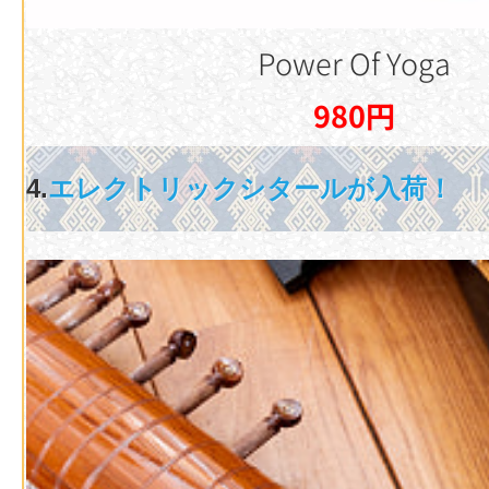
Power Of Yoga
980円
4.
エレクトリックシタールが入荷！