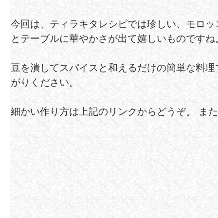
今回は、ティラキタレシピでは珍しい、モロッ
とテーブルに華やかさが出て嬉しいものですね
豆を潰してスパイスと和えるだけの簡単な料理
がりください。
細かい作り方は上記のリンクからどうぞ。 ま