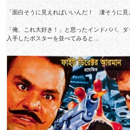
「面白そうに見えればいいんだ！ 凄そうに見
「俺、これ大好き！」と思ったインドパパ、ダ
入手したポスターを並べてみると…