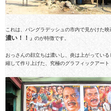
これは、バングラデッシュの市内で見かけた映
濃い！！
」
のが特徴です。
おっさんの顔立ちは濃いし、炎は上がっている
縮して作り上げた、究極のグラフィックアート