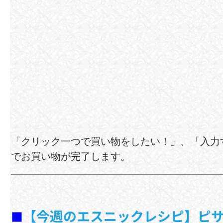
「クリック一つで買い物をしたい！」、「入力
でお買い物が完了します。
【今週のエスニックレシピ】ピ
■