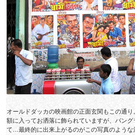
オールドダッカの映画館の正面玄関もこの通り
額に入ってお洒落に飾られていますが、バング
て…最終的に出来上がるのがこの写真のような