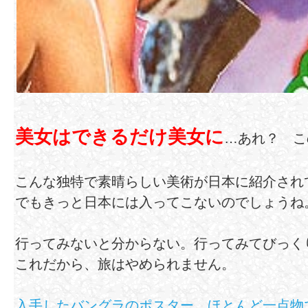
美女はできるだけ美女に
…あれ？ こ
こんな独特で素晴らしい美術が日本に紹介され
でもきっと日本には入ってこないのでしょうね
行ってみないと分からない。行ってみてびっく
これだから、旅はやめられません。
入手したバングラのポスター、ほとんど一点物