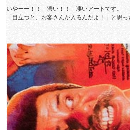
いやーー！！ 濃い！！ 凄いアートです。
「目立つと、お客さんが入るんだよ！」と思っ