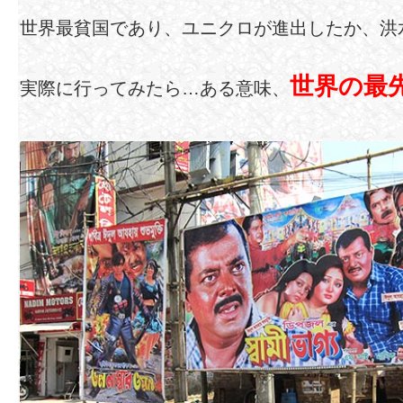
世界最貧国であり、ユニクロが進出したか、洪
世界の最
実際に行ってみたら…ある意味、