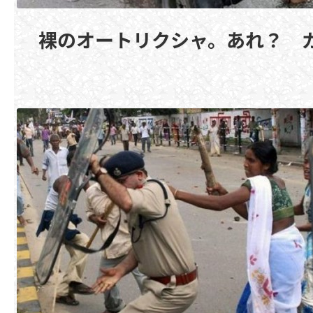
裸のオートリクシャ。あれ？ 