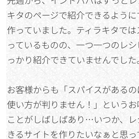
キタのページで紹介できるように
作っていました。ティラキタでは
っているものの、一つ一つのレシ
っかり紹介できていませんでした
お客様からも「スパイスがあるの
使い方が判りません！」というお
ことがしばしばあり…いつか、レ
きるサイトを作りたいなぁと思っ