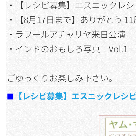
・【レシピ募集】エスニックレシピ
・【8月17日まで】ありがとう 
・ラフールアチャリヤ来日公演 
・インドのおもしろ写真 Vol.1
ごゆっくりお楽しみ下さい。
【レシピ募集】エスニックレシピ応
■