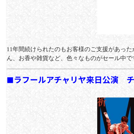
11年間続けられたのもお客様のご支援があった
ん、お香や雑貨など、色々なものがセール中で
ラフールアチャリヤ来日公演 チ
■