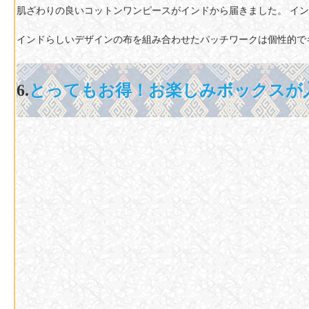
肌ざわりの良いコットンワンピースがインドから届きました。 イ
インドらしいデザインの布を組み合わせたパッチワークは個性的で
6.
とってもお得！お楽しみボックスが