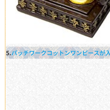
5.
パッチワークコットンワンピースが