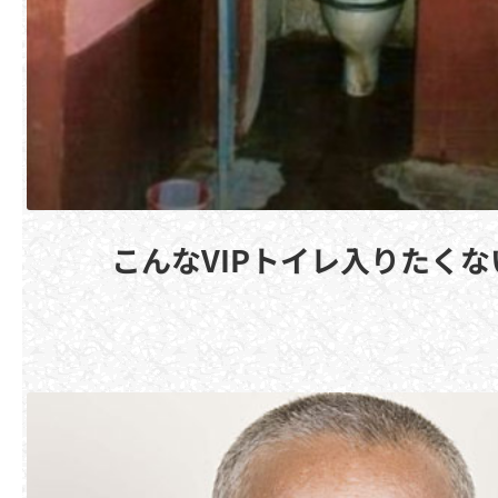
こんなVIPトイレ入りたく