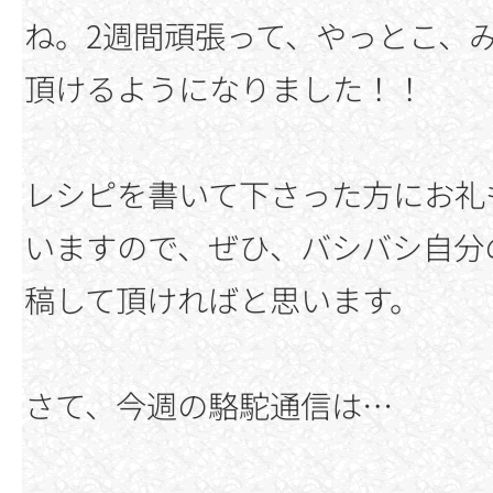
ね。2週間頑張って、やっとこ、
頂けるようになりました！！
レシピを書いて下さった方にお礼
いますので、ぜひ、バシバシ自分
稿して頂ければと思います。
さて、今週の駱駝通信は…