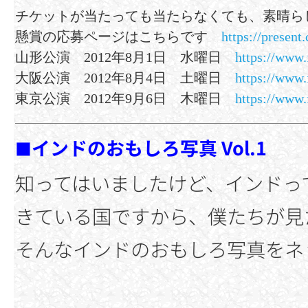
チケットが当たっても当たらなくても、素晴ら
懸賞の応募ページはこちらです
https://present
山形公演 2012年8月1日 水曜日
https://www
大阪公演 2012年8月4日 土曜日
https://www
東京公演 2012年9月6日 木曜日
https://www
インドのおもしろ写真 Vol.1
■
知ってはいましたけど、インドっ
きている国ですから、僕たちが見
そんなインドのおもしろ写真をネ