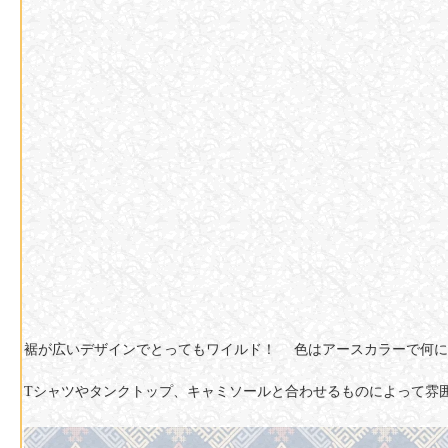
裾が広いデザインでとってもワイルド！ 色はアースカラーで何に
Tシャツやタンクトップ、キャミソールと合わせるものによって雰囲