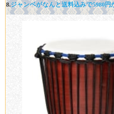
8.
ジャンベがなんと送料込みで5980円