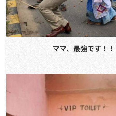
ママ、最強です！！