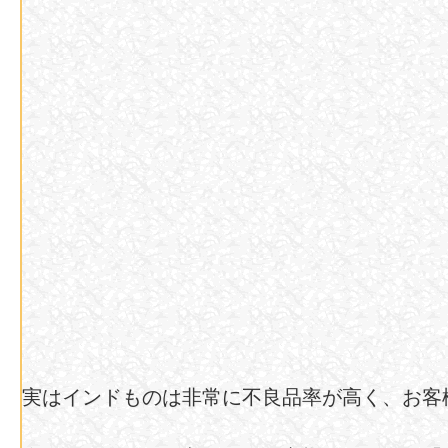
実はインドものは非常に不良品率が高く、お客