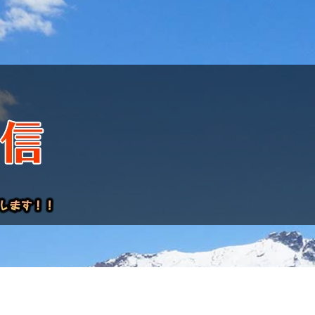
けレポート