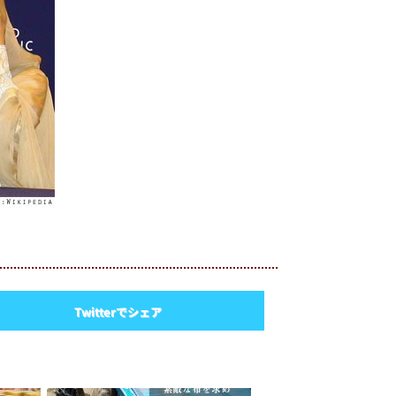
Twitterでシェア