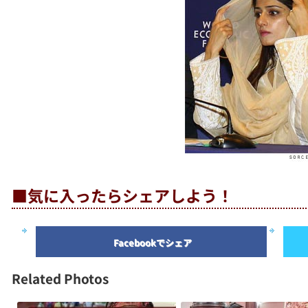
■気に入ったらシェアしよう！
Facebookでシェア
Related Photos