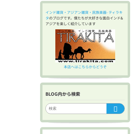
インド雑貨・アジアン雑貨・民族楽器- ティラキ
タ
のブログです。僕たちが大好きな面白インド&
アジアを楽しく紹介しています
本店へはこちらからどうぞ
BLOG内から検索