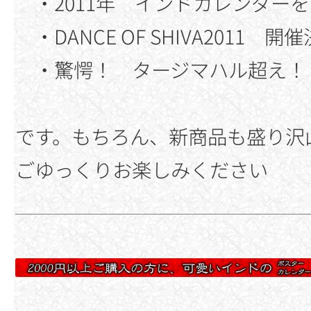
・2011年 インドカレンダー
・DANCE OF SHIVA2011 開
・驚愕！ タージマハル超え！
です。もちろん、新商品も盛り沢
ごゆっくりお楽しみください