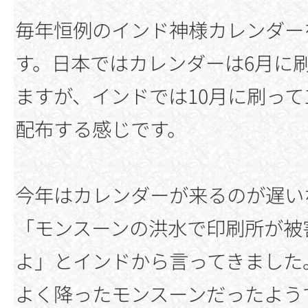
毎年恒例のインド神様カレンダー
す。日本ではカレンダーは6月に
ますが、インドでは10月に刷って
配布する感じです。
今年はカレンダーが来るのが遅い
「モンスーンの洪水で印刷所が被
よ」とインドから言ってきました
よく降ったモンスーンだったよう