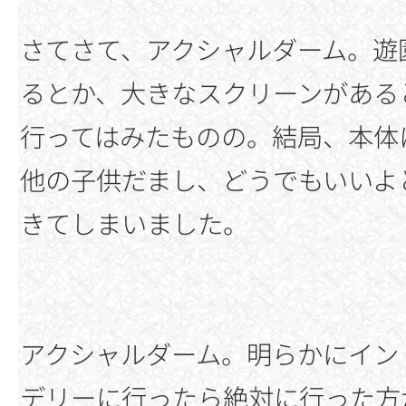
さてさて、アクシャルダーム。遊
るとか、大きなスクリーンがある
行ってはみたものの。結局、本体
他の子供だまし、どうでもいいよ
きてしまいました。
アクシャルダーム。明らかにイン
デリーに行ったら絶対に行った方