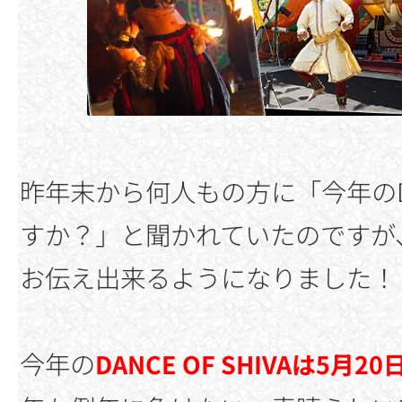
昨年末から何人もの方に「今年のDAN
すか？」と聞かれていたのですが
お伝え出来るようになりました！
今年の
DANCE OF SHIVAは5月2