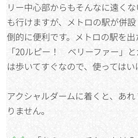
リー中心部からもそんなに遠くな
も行けますが、メトロの駅が併設
倒的に便利です。メトロの駅を出
「20ルピー！ ベリーファー」
は歩いてすぐなので、使ってはい
アクシャルダームに着くと、あれ
りません。