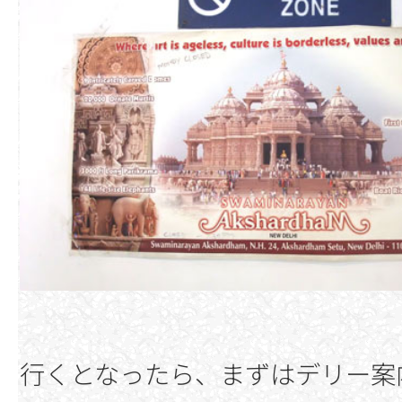
行くとなったら、まずはデリー案