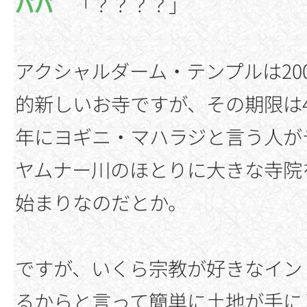
パパ
「？？？？」
アクシャルダーム・テンプルは20
的新しいお寺ですが、その期限は4
年にヨギニ・マハラジと言う人が
ヤムナー川のほとりに大きな寺院
始まりなのだとか。
ですが、いくら宗教が好きなイン
るからと言って簡単に土地が手に