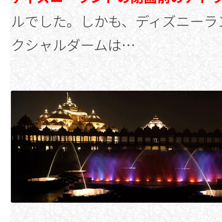
ルでした。しかも、ディズニーラン
クシャルダームは…