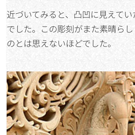
近づいてみると、凸凹に見えてい
でした。この彫刻がまた素晴らし
のとは思えないほどでした。