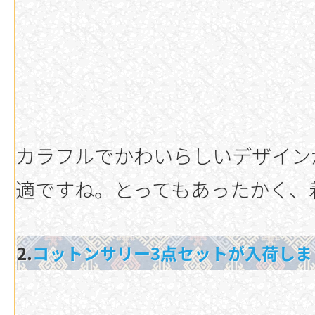
カラフルでかわいらしいデザイン
適ですね。とってもあったかく、
2.
コットンサリー3点セットが入荷しま