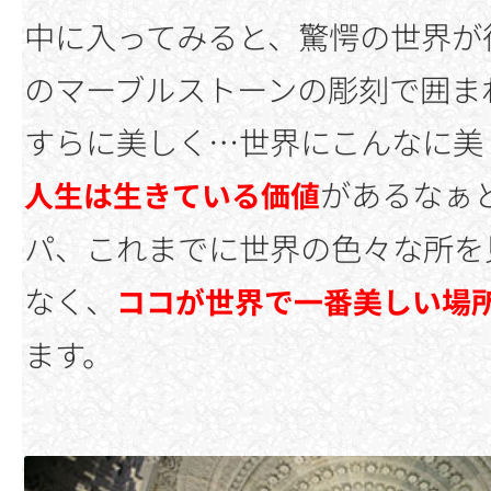
中に入ってみると、驚愕の世界が
のマーブルストーンの彫刻で囲ま
すらに美しく…世界にこんなに美
があるなぁ
人生は生きている価値
パ、これまでに世界の色々な所を
なく、
ココが世界で一番美しい場
ます。