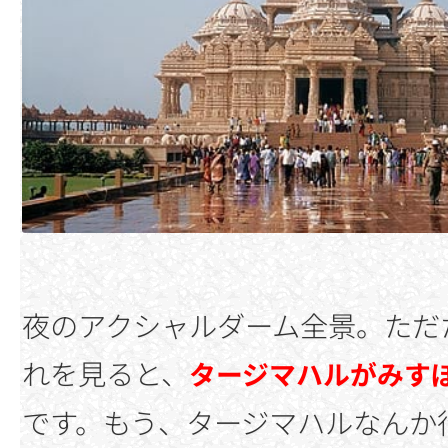
夜のアクシャルダーム全景。ただ
れを見ると、
タージマハルがみす
です。もう、タージマハルなんか