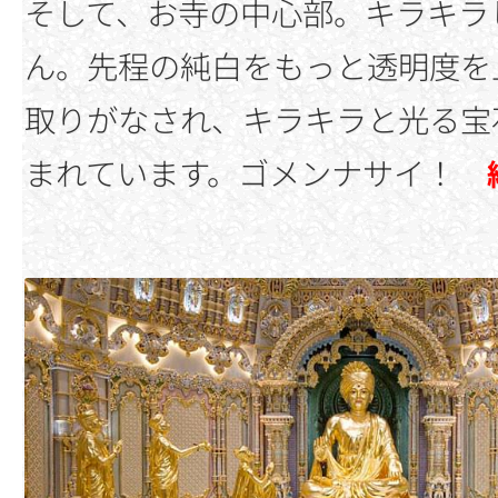
そして、お寺の中心部。キラキラ
ん。先程の純白をもっと透明度を
取りがなされ、キラキラと光る宝
まれています。ゴメンナサイ！