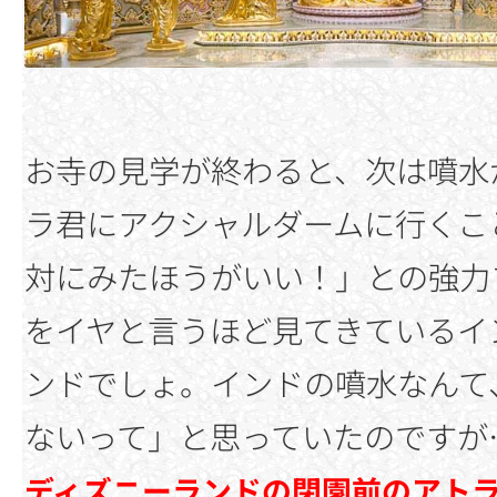
お寺の見学が終わると、次は噴水
ラ君にアクシャルダームに行くこ
対にみたほうがいい！」との強力
をイヤと言うほど見てきているイ
ンドでしょ。インドの噴水なんて
ないって」と思っていたのですが
ディズニーランドの閉園前のアト