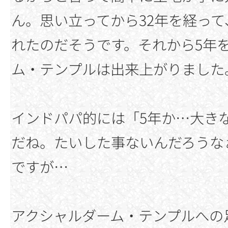
ん。思い立ってから32年を経っ
れたのだそうです。それから5年
ム・テンプルは出来上がりました
インドパパ的には「5年か…大き
だね。たいした事ないんだろうな
ですが…
アクシャルダーム・テンプルへの