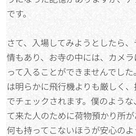
です。
さて、入場してみようとしたら、
情もあり、お寺の中には、カメラ
って入ることができませんでした
は明らかに飛行機よりも厳しく、
でチェックされます。僕のような
て来た人のために荷物預かり所が
何も持ってこないほうが安心のよ