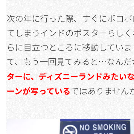
次の年に行った際、すぐにボロボ
てしまうインドのポスターらしく
らに目立つところに移動していま
て、もう一回見てみると…なん
ターに、ディズニーランドみたい
ではありません
ーンが写っている