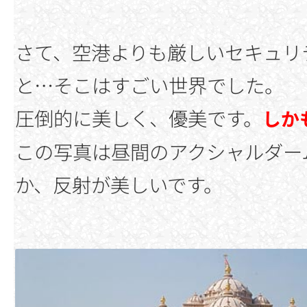
さて、空港よりも厳しいセキュリ
と…そこはすごい世界でした。
圧倒的に美しく、優美です。
しか
この写真は昼間のアクシャルダー
か、反射が美しいです。