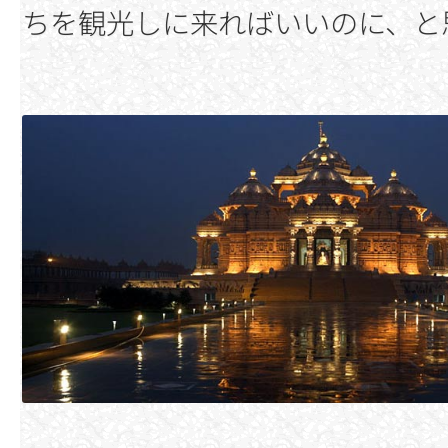
ちを観光しに来ればいいのに、と