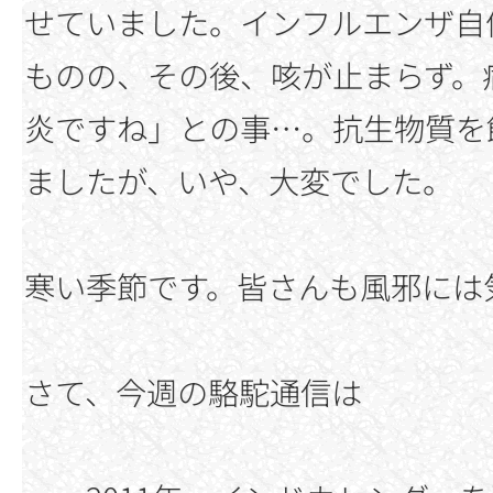
せていました。インフルエンザ自
ものの、その後、咳が止まらず。
炎ですね」との事…。抗生物質を
ましたが、いや、大変でした。
寒い季節です。皆さんも風邪には
さて、今週の駱駝通信は