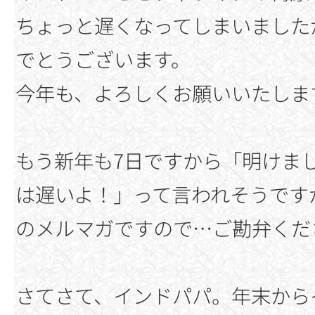
ちょっと遅くなってしまいました
でとうございます。
今年も、よろしくお願いいたしま
もう新年も7日ですから「明けま
は遅いよ！」って言われそうです
のメルマガですので…ご勘弁くだ
さてさて、インドパパ。年末から