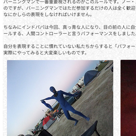
バーニングマンで一番重要視されるのがこのルールです。ノー・
のですが、バーニングマンではただ参加するだけの人は全く歓迎
なにかしらの表現をしなければいけません。
ちなみにインドパパは今回、真っ青な人になり、目の前の人に自
ールする、人間コントローラーと言うパフォーマンスをしました
自分を表現することに慣れていない私たちからすると「パフォー
実際にやってみると大変楽しいものです。