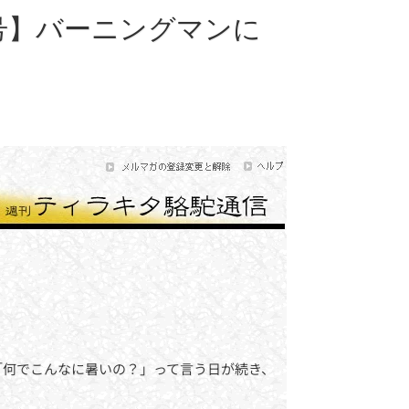
日号】バーニングマンに
「何でこんなに暑いの？」って言う日が続き、