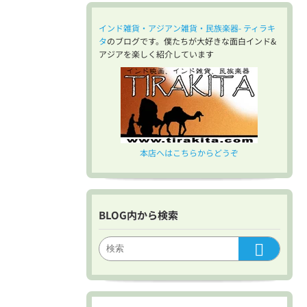
インド雑貨・アジアン雑貨・民族楽器- ティラキ
タ
のブログです。僕たちが大好きな面白インド&
アジアを楽しく紹介しています
本店へはこちらからどうぞ
BLOG内から検索