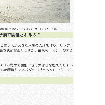
会場は何もないブラックロックデザート。ただ、広大。
砂漠で開催されるの？
イと言う人が大きな木製の人形を作り、サンフ
高さ30m程ありますが、最初の「マン」の大き
スコの海岸で開催できる大きさを超えてしまい
0Km程離れたネバダ州のブラックロック・デ