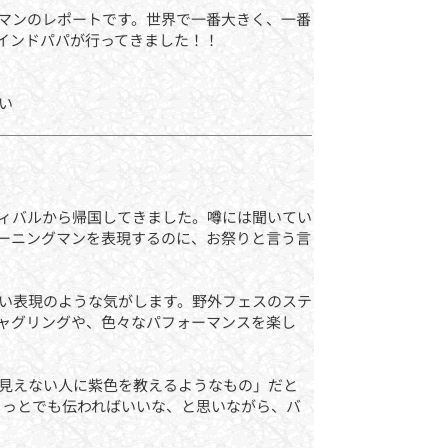
マンのレポートです。世界で一番大きく、一番
インドパパが行ってきました！！
い
ィバルから帰国してきました。噂には聞いてい
ーニングマンを表現するのに、お祭りと言う言
い表現のような気がします。野外フェスのステ
ャグリングや、色々なパフォーマンスを楽し
見えない人に紫色を教えるようなもの」だと
ょっとでも伝わればいいな、と思いながら、バ