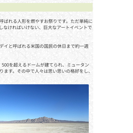
呼ばれる人形を燃やすお祭りです。ただ単純に
しなければいけない、巨大なアートイベントで
ーデイと呼ばれる米国の国民の休日まで約一週
、500を超えるドームが建てられ、ミュータン
ります。その中で人々は思い思いの格好をし、