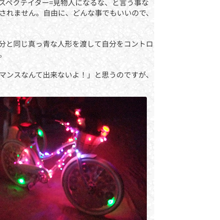
スペクテイター=見物人になるな、と言う事な
されません。自由に、どんな事でもいいので、
分と同じ真っ青な人形を渡して自分をコントロ
。
マンスなんて出来ないよ！」と思うのですが、