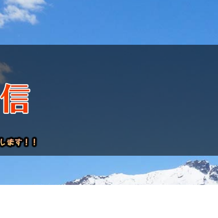
けレポート