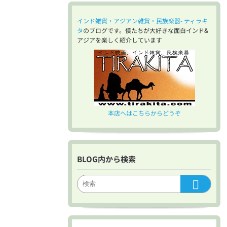
インド雑貨・アジアン雑貨・民族楽器- ティラキ
タ
のブログです。僕たちが大好きな面白インド&
アジアを楽しく紹介しています
本店へはこちらからどうぞ
BLOG内から検索