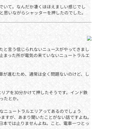
でいて。なんだか凄くほほえましい感じでし
と思いながらシャッターを押したのでした。
たと言う信じられないニュースがやってきまし
止まった所が電気の来ていないニュートラルエ
車が進むため、通常は全く問題ないのけど、し
リアを30分かけて押したそうです。インド鉄
ったとか。
なニュートラルエリアってあるのでしょう
いますが、あまり聞いたことがない話ですよね。
日本では止りませんよね。こと、電車一つとっ