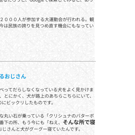
２０００人が参加する大運動会が行われる。観
今は民族の誇りを見つめ直す機会にもなってい
るおじさん
べってだらしなくなっている犬をよく見かけま
が、とにかく、犬が路上のあちらこちらにいて、
のにビックリしたものです。
な丸い石が乗っている「クリシュナのバターボ
そんな所で寝
番下の所、もう今にも「ねえ、
おじさんと犬がグーグー寝ていたんです。