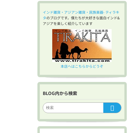
インド雑貨・アジアン雑貨・民族楽器- ティラキ
タ
のブログです。僕たちが大好きな面白インド&
アジアを楽しく紹介しています
本店へはこちらからどうぞ
BLOG内から検索